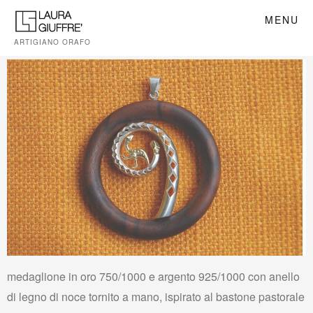
MENU
ARTIGIANO ORAFO
medaglione in oro 750/1000 e argento 925/1000 con anello
di legno di noce tornito a mano, ispirato al bastone pastorale