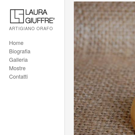
ARTIGIANO ORAFO
Home
Biografia
Galleria
Mostre
Contatti