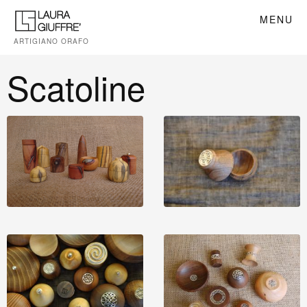
MENU
ARTIGIANO ORAFO
Scatoline